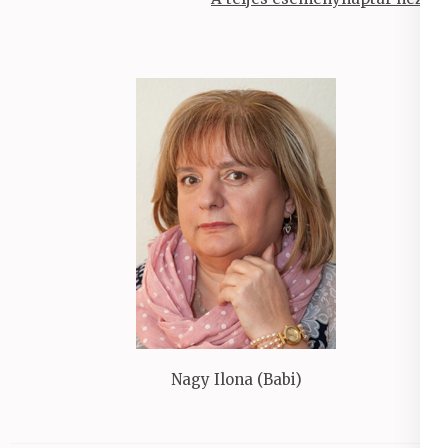
Nagy Ilona (Babi)