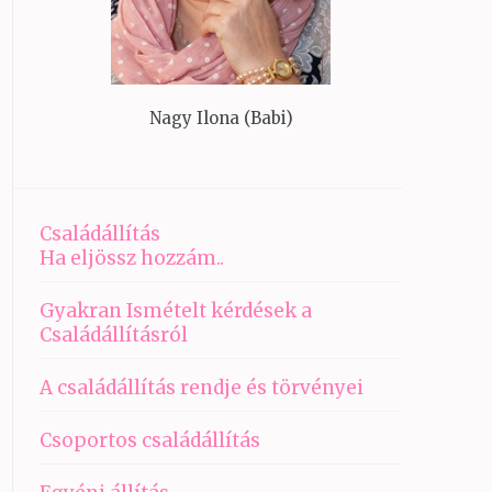
Nagy Ilona (Babi)
Családállítás
Ha eljössz hozzám..
Gyakran Ismételt kérdések a
Családállításról
A családállítás rendje és törvényei
Csoportos családállítás