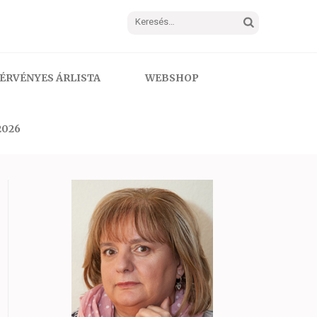
Keresés:
ÉRVÉNYES ÁRLISTA
WEBSHOP
2026