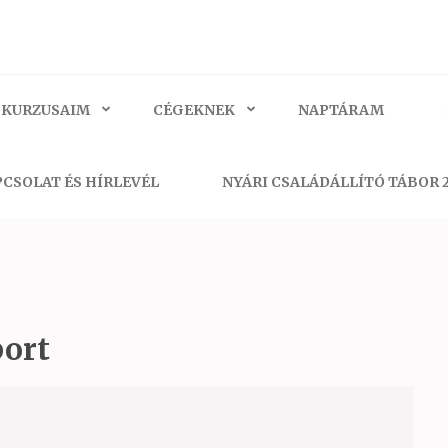
 KURZUSAIM
CÉGEKNEK
NAPTÁRAM
CSOLAT ÉS HÍRLEVÉL
NYÁRI CSALÁDÁLLÍTÓ TÁBOR 
port