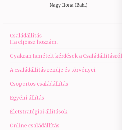
Nagy Ilona (Babi)
Családállítás
Ha eljössz hozzám..
Gyakran Ismételt kérdések a Családállításról
A családállítás rendje és törvényei
Csoportos családállítás
Egyéni állítás
Életstratégiai állítások
Online családállítás