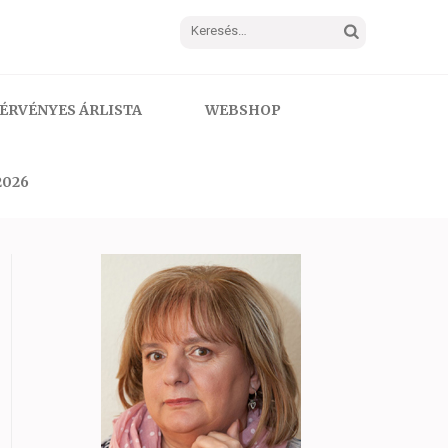
Keresés:
ÉRVÉNYES ÁRLISTA
WEBSHOP
2026