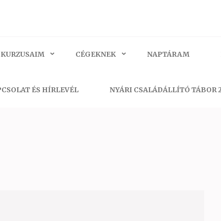
 KURZUSAIM
CÉGEKNEK
NAPTÁRAM
CSOLAT ÉS HÍRLEVÉL
NYÁRI CSALÁDÁLLÍTÓ TÁBOR 