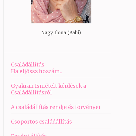
Nagy Ilona (Babi)
Családállítás
Ha eljössz hozzám..
Gyakran Ismételt kérdések a
Családállításról
A családállítás rendje és törvényei
Csoportos családállítás