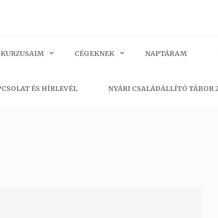
 KURZUSAIM
CÉGEKNEK
NAPTÁRAM
CSOLAT ÉS HÍRLEVÉL
NYÁRI CSALÁDÁLLÍTÓ TÁBOR 