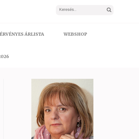
Keresés:
ÉRVÉNYES ÁRLISTA
WEBSHOP
2026