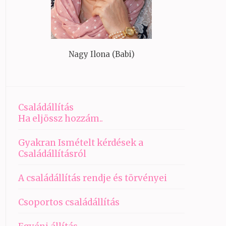
Nagy Ilona (Babi)
Családállítás
Ha eljössz hozzám..
Gyakran Ismételt kérdések a
Családállításról
A családállítás rendje és törvényei
Csoportos családállítás