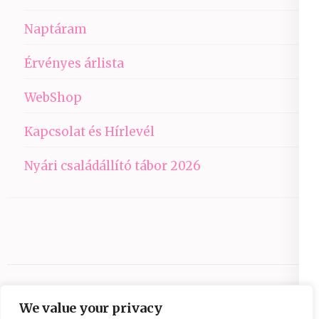
Naptáram
Érvényes árlista
WebShop
Kapcsolat és Hírlevél
Nyári családállító tábor 2026
We value your privacy