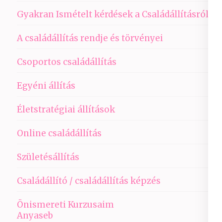
Gyakran Ismételt kérdések a Családállításról
A családállítás rendje és törvényei
Csoportos családállítás
Egyéni állítás
Életstratégiai állítások
Online családállítás
Születésállítás
Családállító / családállítás képzés
Önismereti Kurzusaim
Anyaseb