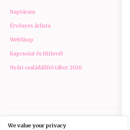
Naptáram
Érvényes árlista
WebShop
Kapcsolat és Hírlevél
Nyári családállító tábor 2026
We value your privacy