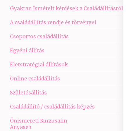
Gyakran Ismételt kérdések a Családállításról
A családállítás rendje és törvényei
Csoportos családállítás
Egyéni állítás
Életstratégiai állítások
Online családállítás
Születésállítás
Családállító / családállítás képzés
Önismereti Kurzusaim
Anyaseb