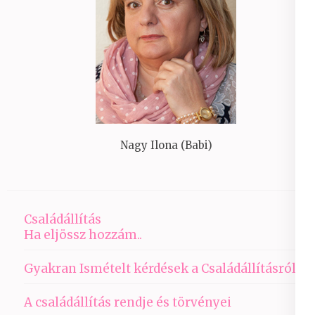
Nagy Ilona (Babi)
Családállítás
Ha eljössz hozzám..
Gyakran Ismételt kérdések a Családállításról
A családállítás rendje és törvényei