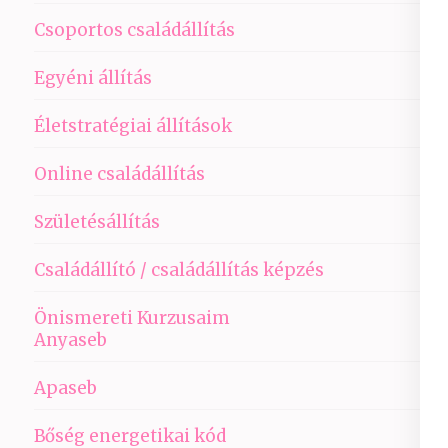
Csoportos családállítás
Egyéni állítás
Életstratégiai állítások
Online családállítás
Születésállítás
Családállító / családállítás képzés
Önismereti Kurzusaim
Anyaseb
Apaseb
Bőség energetikai kód