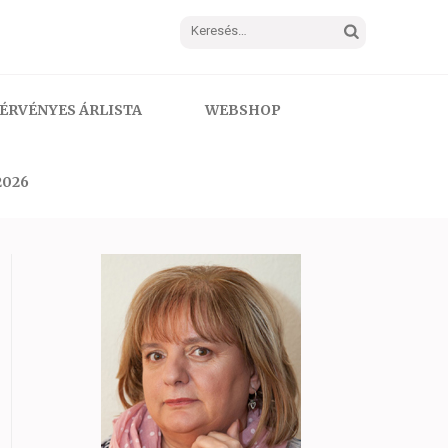
Keresés:
ÉRVÉNYES ÁRLISTA
WEBSHOP
2026