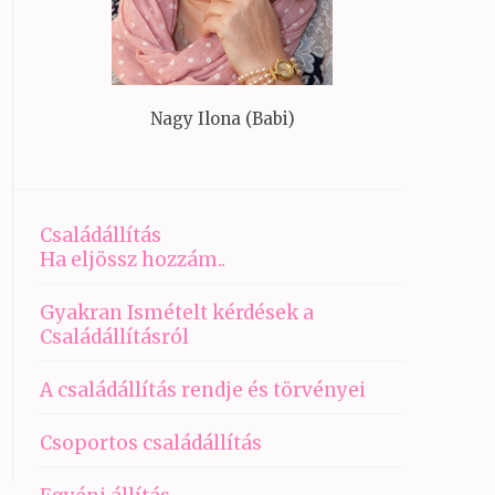
Nagy Ilona (Babi)
Családállítás
Ha eljössz hozzám..
Gyakran Ismételt kérdések a
Családállításról
A családállítás rendje és törvényei
Csoportos családállítás