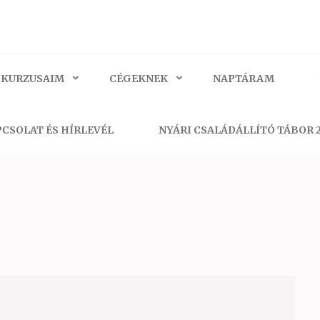
 KURZUSAIM
CÉGEKNEK
NAPTÁRAM
CSOLAT ÉS HÍRLEVÉL
NYÁRI CSALÁDÁLLÍTÓ TÁBOR 