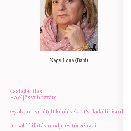
Nagy Ilona (Babi)
Családállítás
Ha eljössz hozzám..
Gyakran Ismételt kérdések a Családállításról
A családállítás rendje és törvényei