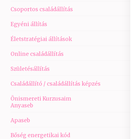
Csoportos családállítás
Egyéni állítás
Életstratégiai állítások
Online családállítás
Születésállítás
Családállító / családállítás képzés
Önismereti Kurzusaim
Anyaseb
Apaseb
Bőség energetikai kód