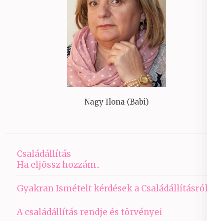
Nagy Ilona (Babi)
Családállítás
Ha eljössz hozzám..
Gyakran Ismételt kérdések a Családállításról
A családállítás rendje és törvényei