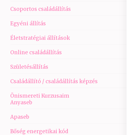
Csoportos családállítás
Egyéni állítás
Életstratégiai állítások
Online családállítás
Születésállítás
Családállító / családállítás képzés
Önismereti Kurzusaim
Anyaseb
Apaseb
Bőség energetikai kód