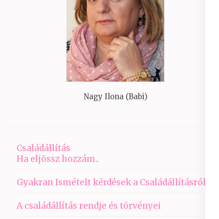
Nagy Ilona (Babi)
Családállítás
Ha eljössz hozzám..
Gyakran Ismételt kérdések a Családállításról
A családállítás rendje és törvényei