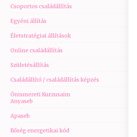
Csoportos családállítás
Egyéni állítás
Életstratégiai állítások
Online családállítás
Születésállítás
Családállító / családállítás képzés
Önismereti Kurzusaim
Anyaseb
Apaseb
Bőség energetikai kód