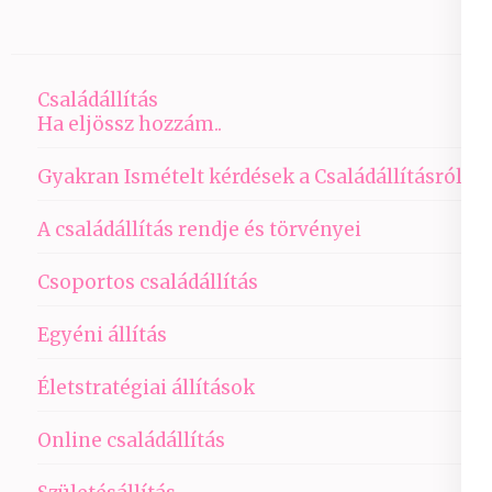
Családállítás
Ha eljössz hozzám..
Gyakran Ismételt kérdések a Családállításról
A családállítás rendje és törvényei
Csoportos családállítás
Egyéni állítás
Életstratégiai állítások
Online családállítás