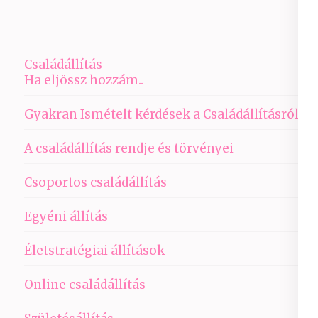
Családállítás
Ha eljössz hozzám..
Gyakran Ismételt kérdések a Családállításról
A családállítás rendje és törvényei
Csoportos családállítás
Egyéni állítás
Életstratégiai állítások
Online családállítás