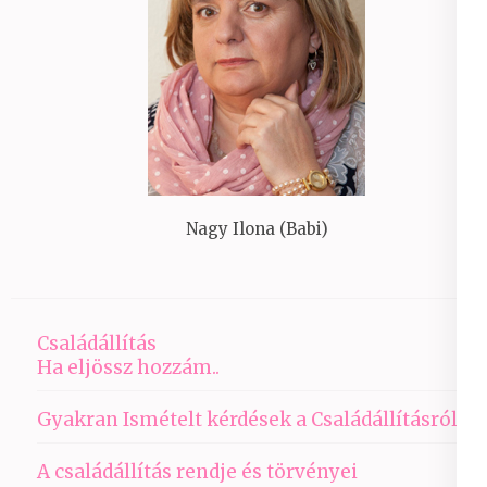
Nagy Ilona (Babi)
Családállítás
Ha eljössz hozzám..
Gyakran Ismételt kérdések a Családállításról
A családállítás rendje és törvényei