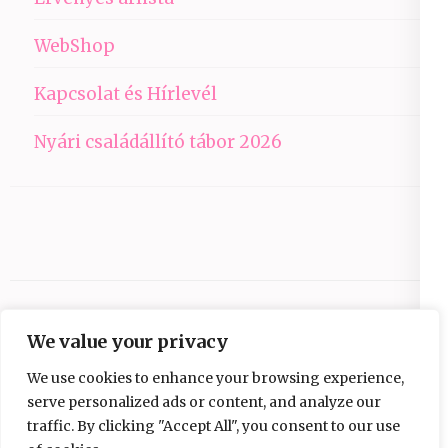
WebShop
Kapcsolat és Hírlevél
Nyári családállító tábor 2026
We value your privacy
We use cookies to enhance your browsing experience,
serve personalized ads or content, and analyze our
traffic. By clicking "Accept All", you consent to our use
Copyright © 2026
Ezüst-Híd
.
Elegant Pink