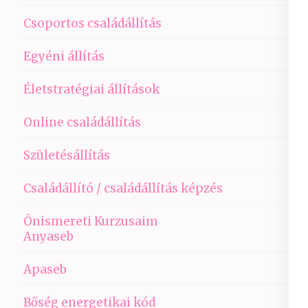
Csoportos családállítás
Egyéni állítás
Életstratégiai állítások
Online családállítás
Születésállítás
Családállító / családállítás képzés
Önismereti Kurzusaim
Anyaseb
Apaseb
Bőség energetikai kód