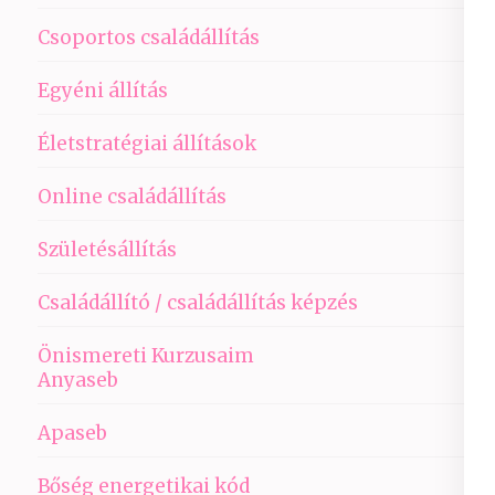
Csoportos családállítás
Egyéni állítás
Életstratégiai állítások
Online családállítás
Születésállítás
Családállító / családállítás képzés
Önismereti Kurzusaim
Anyaseb
Apaseb
Bőség energetikai kód