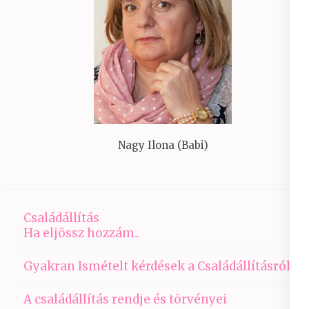
Nagy Ilona (Babi)
Családállítás
Ha eljössz hozzám..
Gyakran Ismételt kérdések a Családállításról
A családállítás rendje és törvényei