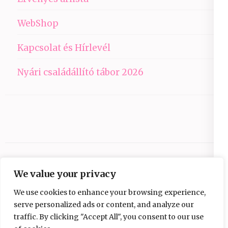
WebShop
Kapcsolat és Hírlevél
Nyári családállító tábor 2026
We value your privacy
We use cookies to enhance your browsing experience,
serve personalized ads or content, and analyze our
traffic. By clicking "Accept All", you consent to our use
Copyright © 2026
Ezüst-Híd
.
Elegant Pink