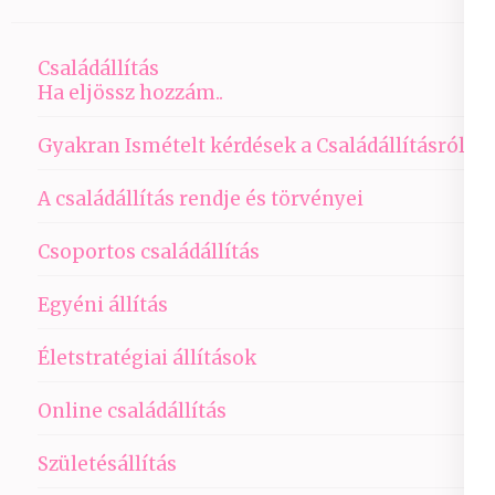
Családállítás
Ha eljössz hozzám..
Gyakran Ismételt kérdések a Családállításról
A családállítás rendje és törvényei
Csoportos családállítás
Egyéni állítás
Életstratégiai állítások
Online családállítás
Születésállítás