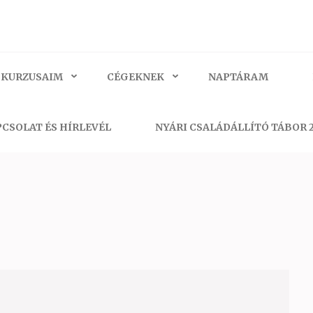
 KURZUSAIM
CÉGEKNEK
NAPTÁRAM
CSOLAT ÉS HÍRLEVÉL
NYÁRI CSALÁDÁLLÍTÓ TÁBOR 