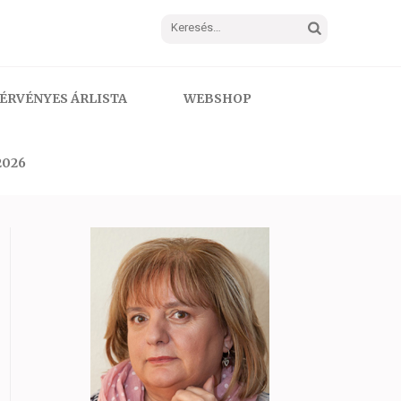
Keresés:
ÉRVÉNYES ÁRLISTA
WEBSHOP
2026