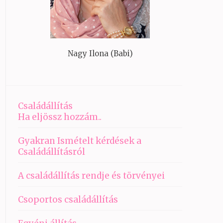
Nagy Ilona (Babi)
Családállítás
Ha eljössz hozzám..
Gyakran Ismételt kérdések a
Családállításról
A családállítás rendje és törvényei
Csoportos családállítás