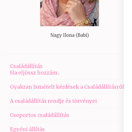
Nagy Ilona (Babi)
Családállítás
Ha eljössz hozzám..
Gyakran Ismételt kérdések a Családállításról
A családállítás rendje és törvényei
Csoportos családállítás
Egyéni állítás