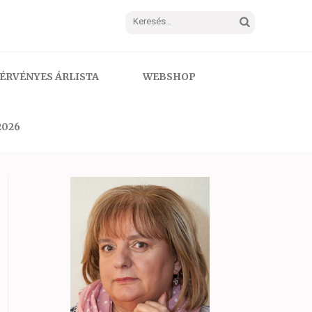
Keresés:
ÉRVÉNYES ÁRLISTA
WEBSHOP
2026