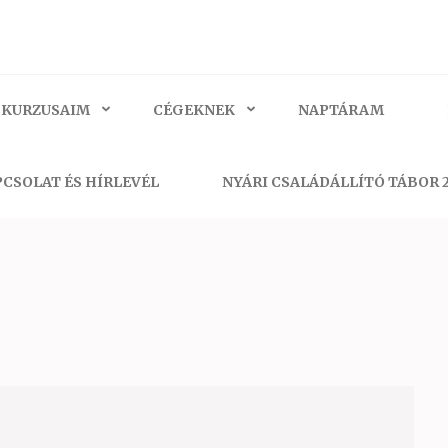
 KURZUSAIM
CÉGEKNEK
NAPTÁRAM
CSOLAT ÉS HÍRLEVÉL
NYÁRI CSALÁDÁLLÍTÓ TÁBOR 