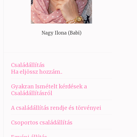
Nagy Ilona (Babi)
Családállítás
Ha eljössz hozzám..
Gyakran Ismételt kérdések a
Családállításról
A családállítás rendje és törvényei
Csoportos családállítás