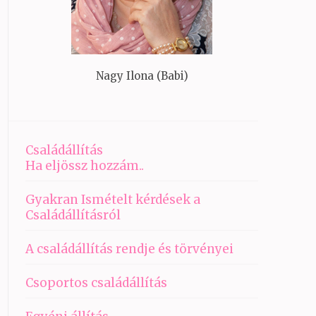
Nagy Ilona (Babi)
Családállítás
Ha eljössz hozzám..
Gyakran Ismételt kérdések a
Családállításról
A családállítás rendje és törvényei
Csoportos családállítás