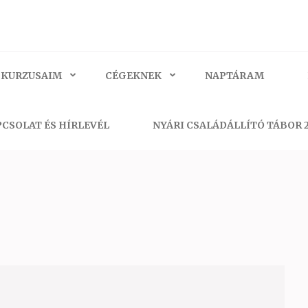
 KURZUSAIM
CÉGEKNEK
NAPTÁRAM
CSOLAT ÉS HÍRLEVÉL
NYÁRI CSALÁDÁLLÍTÓ TÁBOR 