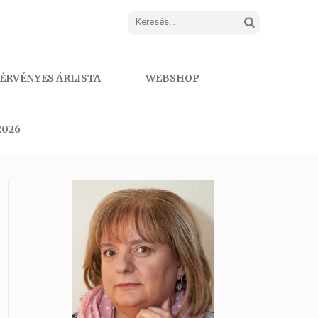
Keresés:
ÉRVÉNYES ÁRLISTA
WEBSHOP
2026