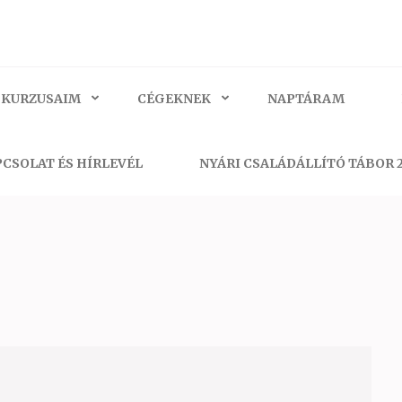
 KURZUSAIM
CÉGEKNEK
NAPTÁRAM
CSOLAT ÉS HÍRLEVÉL
NYÁRI CSALÁDÁLLÍTÓ TÁBOR 