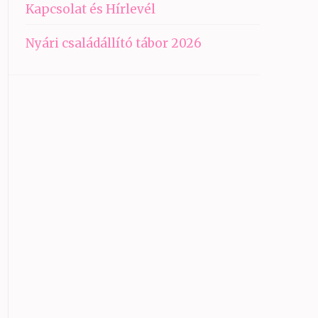
Kapcsolat és Hírlevél
Nyári családállító tábor 2026