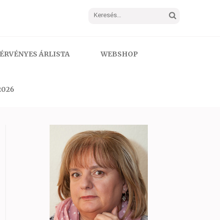
Keresés:
ÉRVÉNYES ÁRLISTA
WEBSHOP
2026