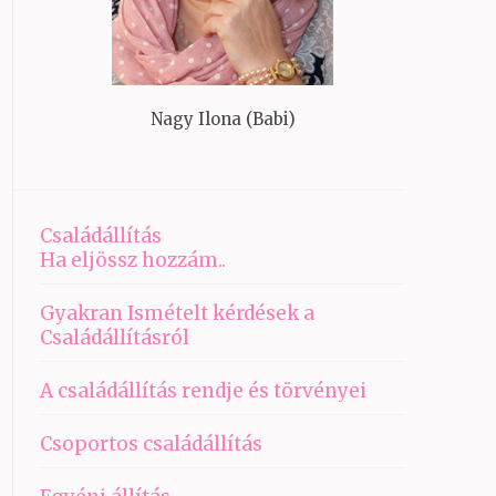
Nagy Ilona (Babi)
Családállítás
Ha eljössz hozzám..
Gyakran Ismételt kérdések a
Családállításról
A családállítás rendje és törvényei
Csoportos családállítás