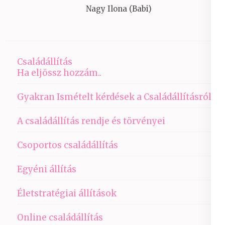
Nagy Ilona (Babi)
Családállítás
Ha eljössz hozzám..
Gyakran Ismételt kérdések a Családállításról
A családállítás rendje és törvényei
Csoportos családállítás
Egyéni állítás
Életstratégiai állítások
Online családállítás