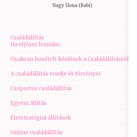
Nagy Ilona (Babi)
Családállítás
Ha eljössz hozzám..
Gyakran Ismételt kérdések a Családállításról
A családállítás rendje és törvényei
Csoportos családállítás
Egyéni állítás
Életstratégiai állítások
Online családállítás