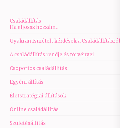
Családállítás
Ha eljössz hozzám..
Gyakran Ismételt kérdések a Családállításról
A családállítás rendje és törvényei
Csoportos családállítás
Egyéni állítás
Életstratégiai állítások
Online családállítás
Születésállítás