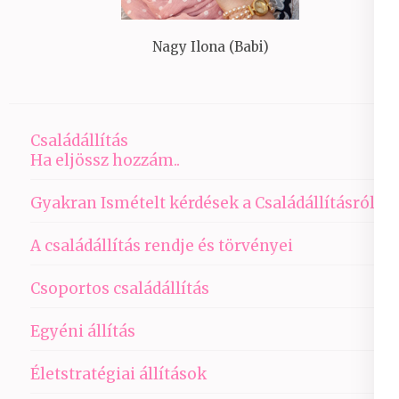
Nagy Ilona (Babi)
Családállítás
Ha eljössz hozzám..
Gyakran Ismételt kérdések a Családállításról
A családállítás rendje és törvényei
Csoportos családállítás
Egyéni állítás
Életstratégiai állítások