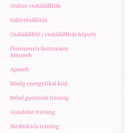
Online családállítás
Születésállítás
Családállító / családállítás képzés
Önismereti Kurzusaim
Anyaseb
Apaseb
Bőség energetikai kód
Belső gyermek tréning
Gondolat tréning
Meditációs tréning