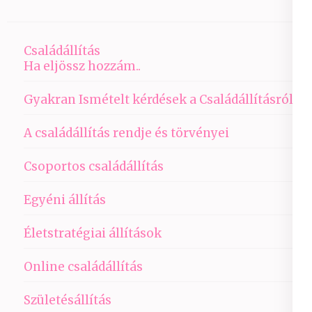
Családállítás
Ha eljössz hozzám..
Gyakran Ismételt kérdések a Családállításról
A családállítás rendje és törvényei
Csoportos családállítás
Egyéni állítás
Életstratégiai állítások
Online családállítás
Születésállítás