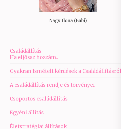
Nagy Ilona (Babi)
Családállítás
Ha eljössz hozzám..
Gyakran Ismételt kérdések a Családállításról
A családállítás rendje és törvényei
Csoportos családállítás
Egyéni állítás
Életstratégiai állítások