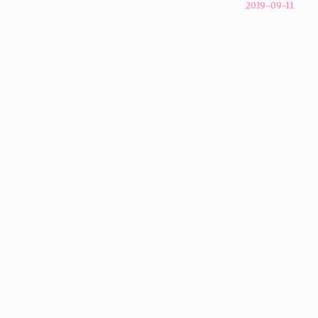
2019-09-11