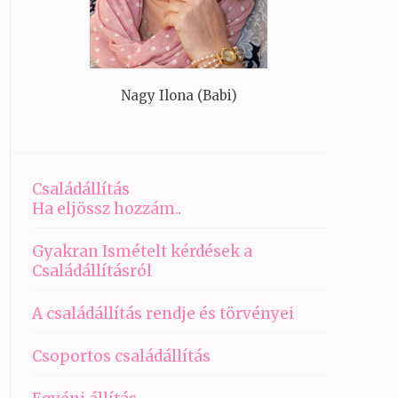
Nagy Ilona (Babi)
Családállítás
Ha eljössz hozzám..
Gyakran Ismételt kérdések a
Családállításról
A családállítás rendje és törvényei
Csoportos családállítás