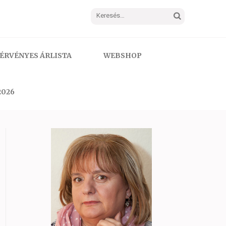
Keresés:
ÉRVÉNYES ÁRLISTA
WEBSHOP
2026