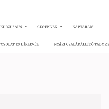
 KURZUSAIM
CÉGEKNEK
NAPTÁRAM
CSOLAT ÉS HÍRLEVÉL
NYÁRI CSALÁDÁLLÍTÓ TÁBOR 