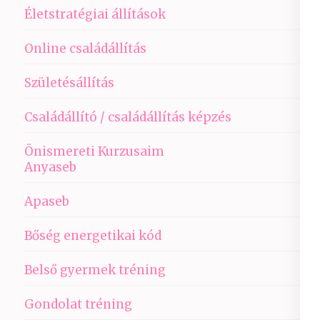
Életstratégiai állítások
Online családállítás
Születésállítás
Családállító / családállítás képzés
Önismereti Kurzusaim
Anyaseb
Apaseb
Bőség energetikai kód
Belső gyermek tréning
Gondolat tréning