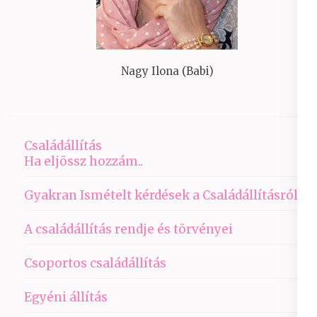
Nagy Ilona (Babi)
Családállítás
Ha eljössz hozzám..
Gyakran Ismételt kérdések a Családállításról
A családállítás rendje és törvényei
Csoportos családállítás
Egyéni állítás