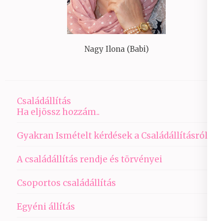
Nagy Ilona (Babi)
Családállítás
Ha eljössz hozzám..
Gyakran Ismételt kérdések a Családállításról
A családállítás rendje és törvényei
Csoportos családállítás
Egyéni állítás