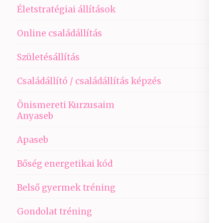
Életstratégiai állítások
Online családállítás
Születésállítás
Családállító / családállítás képzés
Önismereti Kurzusaim
Anyaseb
Apaseb
Bőség energetikai kód
Belső gyermek tréning
Gondolat tréning