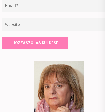
Email
*
Website