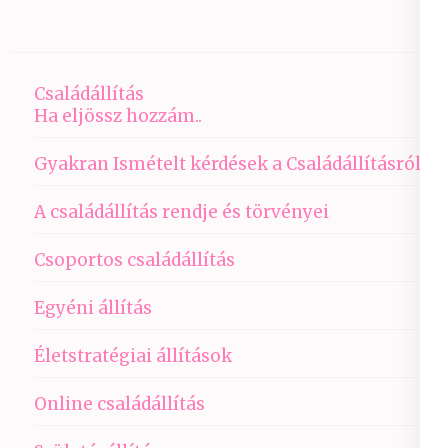
Családállítás
Ha eljössz hozzám..
Gyakran Ismételt kérdések a Családállításról
A családállítás rendje és törvényei
Csoportos családállítás
Egyéni állítás
Életstratégiai állítások
Online családállítás