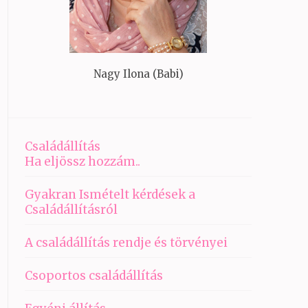
Nagy Ilona (Babi)
Családállítás
Ha eljössz hozzám..
Gyakran Ismételt kérdések a
Családállításról
A családállítás rendje és törvényei
Csoportos családállítás