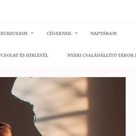
 KURZUSAIM
CÉGEKNEK
NAPTÁRAM
CSOLAT ÉS HÍRLEVÉL
NYÁRI CSALÁDÁLLÍTÓ TÁBOR 