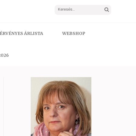
Keresés:
ÉRVÉNYES ÁRLISTA
WEBSHOP
2026