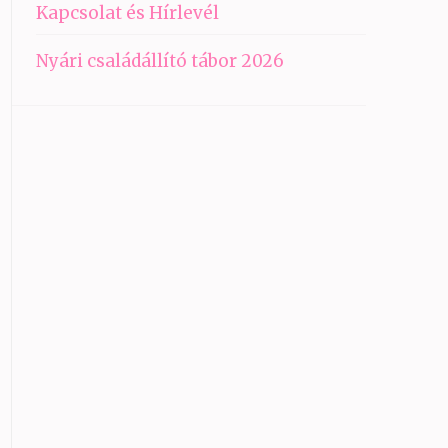
Kapcsolat és Hírlevél
Nyári családállító tábor 2026