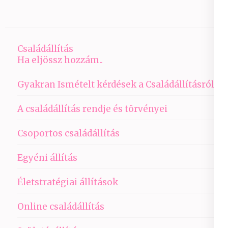
Családállítás
Ha eljössz hozzám..
Gyakran Ismételt kérdések a Családállításról
A családállítás rendje és törvényei
Csoportos családállítás
Egyéni állítás
Életstratégiai állítások
Online családállítás