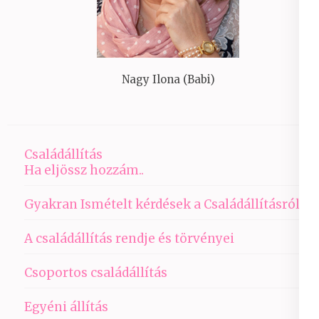
Nagy Ilona (Babi)
Családállítás
Ha eljössz hozzám..
Gyakran Ismételt kérdések a Családállításról
A családállítás rendje és törvényei
Csoportos családállítás
Egyéni állítás