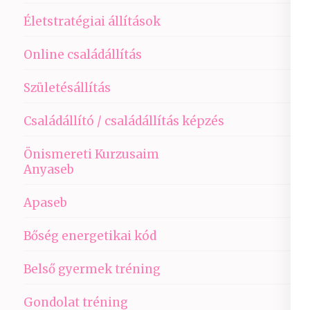
Életstratégiai állítások
Online családállítás
Születésállítás
Családállító / családállítás képzés
Önismereti Kurzusaim
Anyaseb
Apaseb
Bőség energetikai kód
Belső gyermek tréning
Gondolat tréning