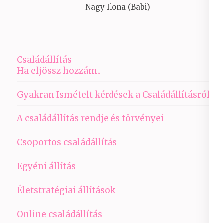
Nagy Ilona (Babi)
Családállítás
Ha eljössz hozzám..
Gyakran Ismételt kérdések a Családállításról
A családállítás rendje és törvényei
Csoportos családállítás
Egyéni állítás
Életstratégiai állítások
Online családállítás