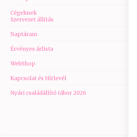
Cégeknek
Szervezet állítás
Naptáram
Érvényes árlista
WebShop
Kapcsolat és Hírlevél
Nyári családállító tábor 2026