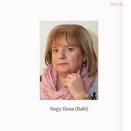
2021-12-12
Nagy Ilona (Babi)