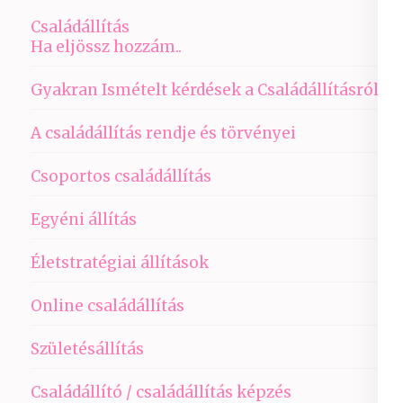
Családállítás
Ha eljössz hozzám..
Gyakran Ismételt kérdések a Családállításról
A családállítás rendje és törvényei
Csoportos családállítás
Egyéni állítás
Életstratégiai állítások
Online családállítás
Születésállítás
Családállító / családállítás képzés