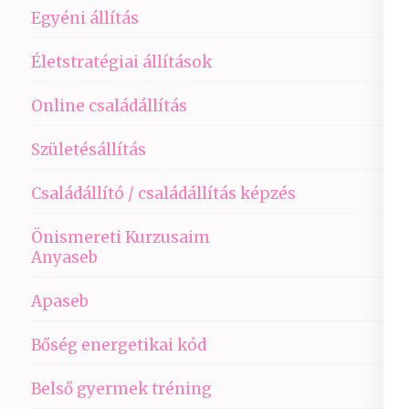
Egyéni állítás
Életstratégiai állítások
Online családállítás
Születésállítás
Családállító / családállítás képzés
Önismereti Kurzusaim
Anyaseb
Apaseb
Bőség energetikai kód
Belső gyermek tréning