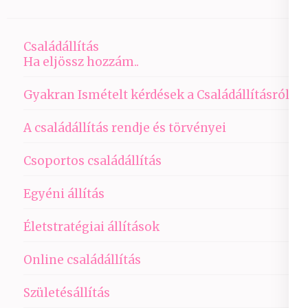
Családállítás
Ha eljössz hozzám..
Gyakran Ismételt kérdések a Családállításról
A családállítás rendje és törvényei
Csoportos családállítás
Egyéni állítás
Életstratégiai állítások
Online családállítás
Születésállítás