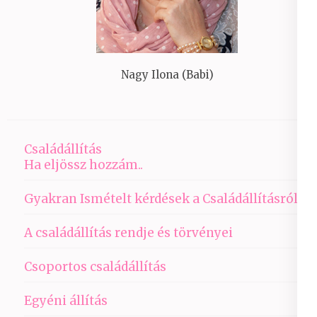
Nagy Ilona (Babi)
Családállítás
Ha eljössz hozzám..
Gyakran Ismételt kérdések a Családállításról
A családállítás rendje és törvényei
Csoportos családállítás
Egyéni állítás