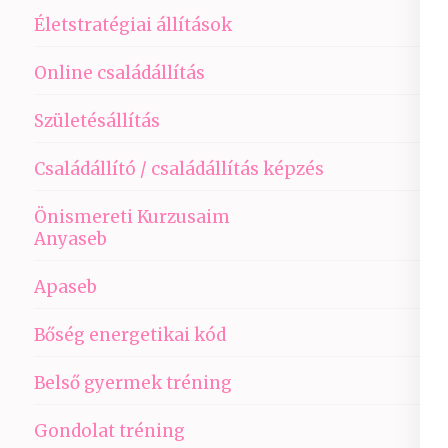
Életstratégiai állítások
Online családállítás
Születésállítás
Családállító / családállítás képzés
Önismereti Kurzusaim
Anyaseb
Apaseb
Bőség energetikai kód
Belső gyermek tréning
Gondolat tréning