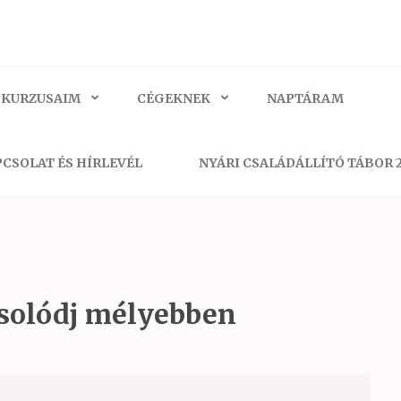
 KURZUSAIM
CÉGEKNEK
NAPTÁRAM
CSOLAT ÉS HÍRLEVÉL
NYÁRI CSALÁDÁLLÍTÓ TÁBOR 
solódj mélyebben