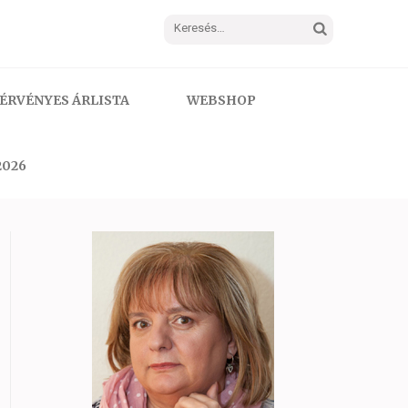
Keresés:
ÉRVÉNYES ÁRLISTA
WEBSHOP
2026