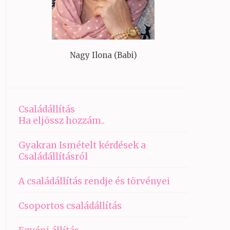
Nagy Ilona (Babi)
Családállítás
Ha eljössz hozzám..
Gyakran Ismételt kérdések a
Családállításról
A családállítás rendje és törvényei
Csoportos családállítás