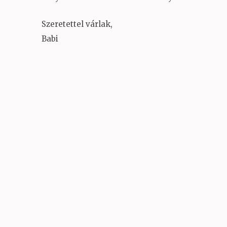
Szeretettel várlak,
Babi