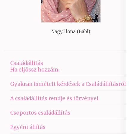
Nagy Ilona (Babi)
Családállítás
Ha eljössz hozzám..
Gyakran Ismételt kérdések a Családállításról
A családállítás rendje és törvényei
Csoportos családállítás
Egyéni állítás