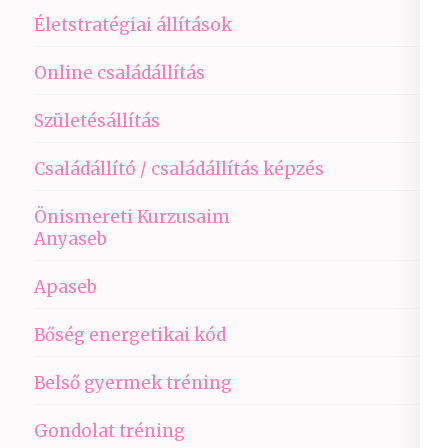
Életstratégiai állítások
Online családállítás
Születésállítás
Családállító / családállítás képzés
Önismereti Kurzusaim
Anyaseb
Apaseb
Bőség energetikai kód
Belső gyermek tréning
Gondolat tréning